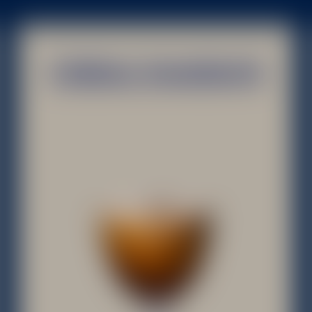
CORDIAL SHAKERATO