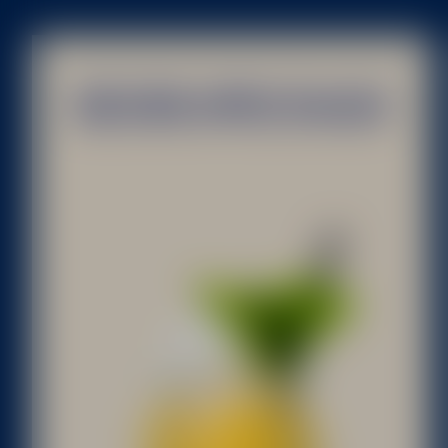
BECHER APPLE SMASH