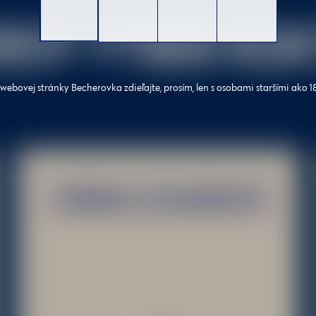
ROV VÝBER KOK
ebovej stránky Becherovka zdieľajte, prosím, len s osobami staršími ako 1
CORDIAL SHAKERATO