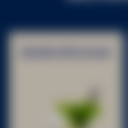
BECHER APPLE SMASH